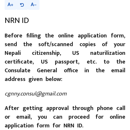
A
A
NRN ID
Before filling the online application form,
send the soft/scanned copies of your
Nepali citizenship, US naturilization
certificate, US passport, etc. to the
Consulate General office in the email
address given below:
cgnny.consul@gmail.com
After getting approval through phone call
or email, you can proceed for online
application form for NRN ID.