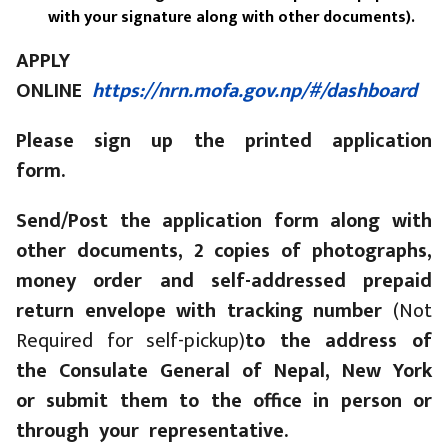
with your signature along with other documents).
APPLY
ONLINE
https://nrn.mofa.gov.np/#/dashboard
Please sign up the printed application
form.
Send/Post the application form along with
other documents, 2 copies of photographs,
money order and self-addressed prepaid
return envelope with tracking number
(Not
Required for self-pickup)
to the address of
the Consulate General of Nepal, New York
or submit them to the office in person or
through your representative.