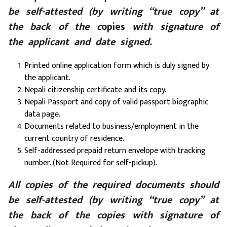
be self-attested (by writing “true copy”
at
the back of the c
opies
with signature of
the applicant and date signed.
Printed online application form which is duly signed by
the applicant.
Nepali citizenship certificate and its copy.
Nepali Passport and copy of valid passport biographic
data page.
Documents related to business/employment in the
current country of residence.
Self-addressed prepaid return envelope with tracking
number. (Not Required for self-pickup).
All copies of the required documents should
be self-attested (by writing “true copy”
at
the back of the copies with signature of