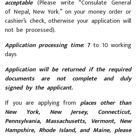
acceptable
(Please write “Consulate General
of Nepal, New York.” on your money order or
cashier’s check, otherwise your application will
not be processed).
Application processing time
: 7
to 10 working
days
Application
will be returned if the required
documents are not complete and duly
signed by the applicant.
If you are applying from
places other than
New York, New Jersey, Connecticut,
Pennsylvania, Massachusetts, Vermont, New
Hampshire, Rhode Island, and Maine, please