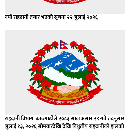
नयाँ राहदानी तयार भएको सूचना २२ जुलाई २०२६
राहदानी विभाग, काठमाडौले २०८३ साल असार २९ गते तदनुसार
जुलाई १३, २०२६ सोमवारदेखि देखि विधुतीय राहदानीको हालको