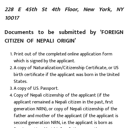
228 E 45th St 4th Floor, New York, NY
10017
Documents to be submitted by ‘FOREIGN
CITIZEN OF NEPALI ORIGIN’
Print out of the completed online application form
which is signed by the applicant.
A copy of Naturalization/Citizenship Certificate, or US
birth certificate if the applicant was born in the United
States.
A copy of U.S. Passport.
Copy of Nepali citizenship of the applicant (if the
applicant remained a Nepali citizen in the past, first
generation NRN), or copy of Nepali citizenship of the
father and mother of the applicant (if the applicant is
second generation NRN, i.e. the applicant is born as