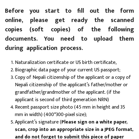
Before you start to fill out the form
online, please get ready the scanned
copies (soft copies) of the following
documents. You need to upload them
during application process.
Naturalization certificate or US birth certificate,
Biographic data page of your current US passport;
Copy of Nepali citizenship of the applicant or a copy of
Nepali citizenship of the applicant’s father/mother or
grandfather/grandmother of the applicant. (if the
applicant is second of third generation NRN)
Recent passport size photo (45 mm in height and 35
mm in width) (400*300-pixel size);
Applicant’s signature (
Please sign on a white paper,
scan, crop into an appropriate size in a JPEG format,
and do not forget to submit this piece of paper