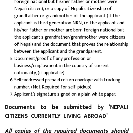
foreign national but his/her father or mother were
Nepali citizen), or a copy of Nepali citizenship of
grandfather or grandmother of the applicant (if the
applicant is third generation NRN, i.e. the applicant and
his/her father or mother are born foreign national but
the applicant’s grandfather/grandmother were citizens
of Nepal) and the document that proves the relationship
between the applicant and the grandparent.
Document/proof of any profession or
business/employment in the country of current
nationality, (if applicable)
Self-addressed prepaid return envelope with tracking
number, (Not Required for self-pickup)
Applicant’s signature signed on a plain white paper.
Documents to be submitted by ‘NEPALI
CITIZENS CURRENTLY LIVING ABROAD’
All copies of the required documents should