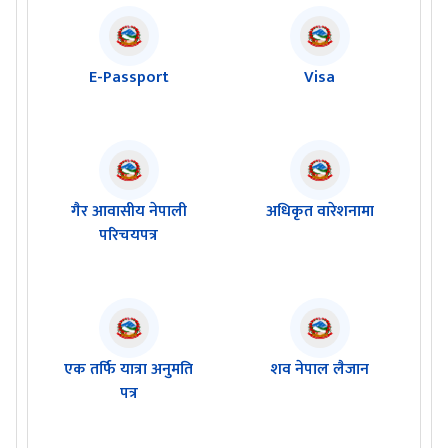
E-Passport
Visa
गैर आवासीय नेपाली
अधिकृत वारेशनामा
परिचयपत्र
एक तर्फि यात्रा अनुमति
शव नेपाल लैजान
पत्र