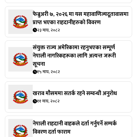
फेब्रुअरी ७, २०२६ मा यस महावाणिज्यदूतावासमा
प्राप्त भएका राहदानीहरुको विवरण
२३ माघ, २०८२
संयुक्त राज्य अमेरिकामा रहनुभएका सम्पूर्ण
नेपाली नागरिकहरूका लागि अत्यन्त जरूरी
सूचना
१५ माघ, २०८२
खराव मौसममा सतर्क रहने सम्वन्धी अनुरोध
११ माघ, २०८२
नेपाली राहदानी वाहकले दर्ता गर्नुपर्ने सम्पर्क
विवरण दर्ता फाराम