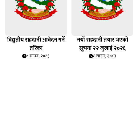
विद्युतीय राहदानी आवेदन गर्ने
नयाँ राहदानी तयार भएको
तरिका
सूचना २२ जुलाई २०२६
८ साउन, २०८३
८ साउन, २०८३